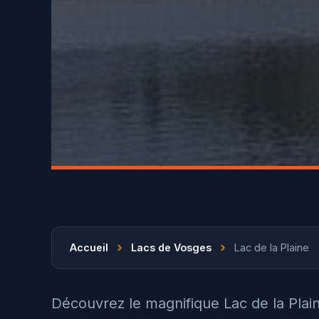
›
›
Accueil
Lacs de Vosges
Lac de la Plaine
Découvrez le magnifique Lac de la Pla