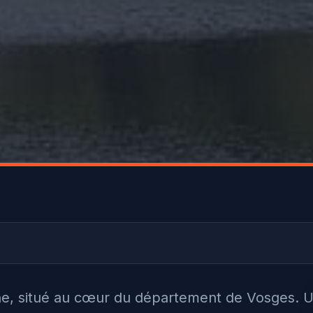
ine, situé au cœur du département de Vosges. 