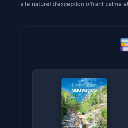
site naturel d’exception offrant calme et