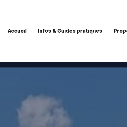
Accueil
Infos & Guides pratiques
Propo