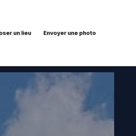
ser un lieu
Envoyer une photo