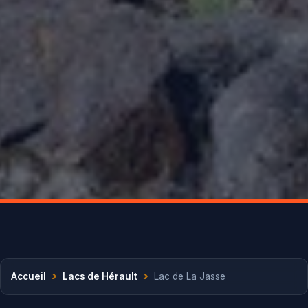
›
›
Accueil
Lacs de Hérault
Lac de La Jasse