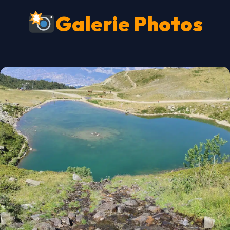
Galerie Photos