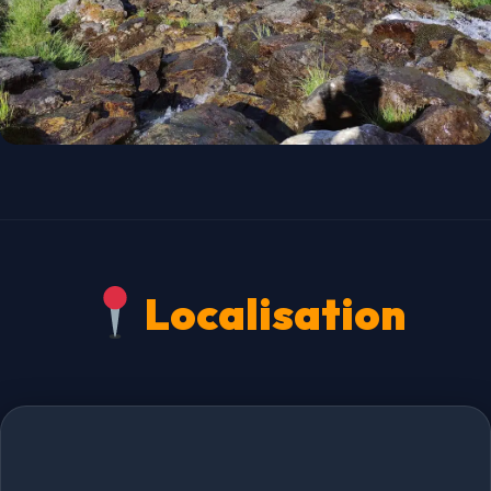
Localisation