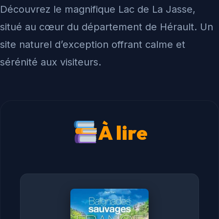
Découvrez le magnifique Lac de La Jasse,
situé au cœur du département de Hérault. Un
site naturel d’exception offrant calme et
sérénité aux visiteurs.
À lire