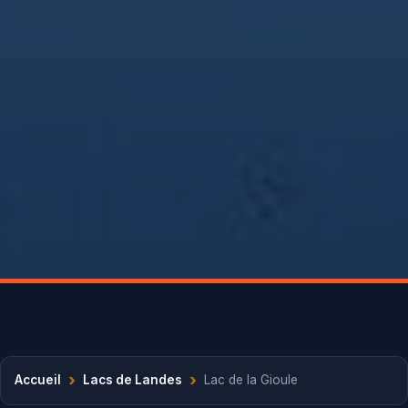
›
›
Accueil
Lacs de Landes
Lac de la Gioule