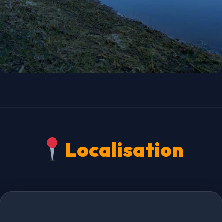
Localisation