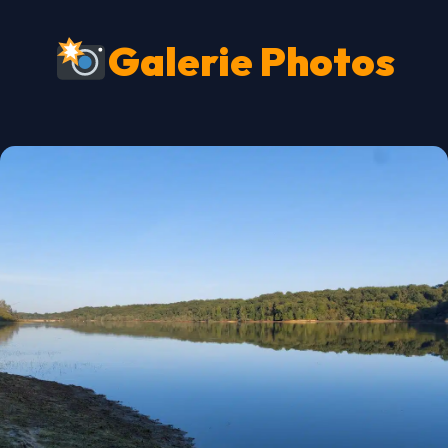
Galerie Photos