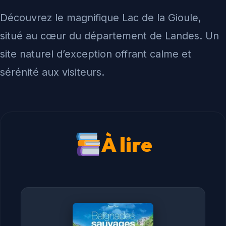
Découvrez le magnifique Lac de la Gioule,
situé au cœur du département de Landes. Un
site naturel d’exception offrant calme et
sérénité aux visiteurs.
À lire