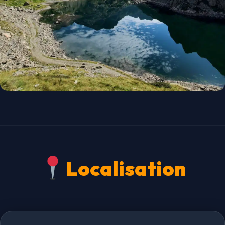
Localisation