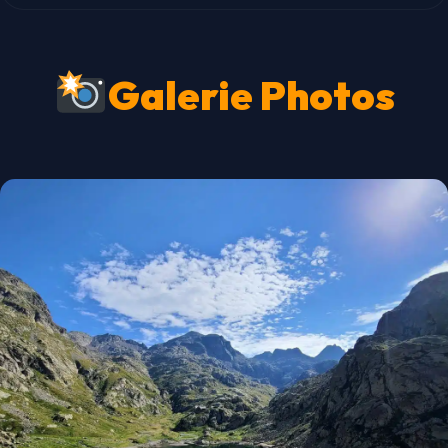
Galerie Photos