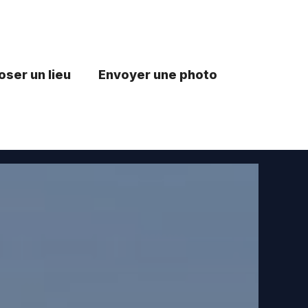
ser un lieu
Envoyer une photo