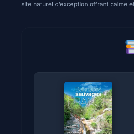
site naturel d’exception offrant calme et