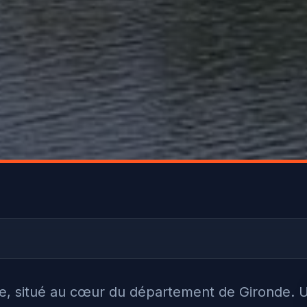
ie, situé au cœur du département de Gironde. 