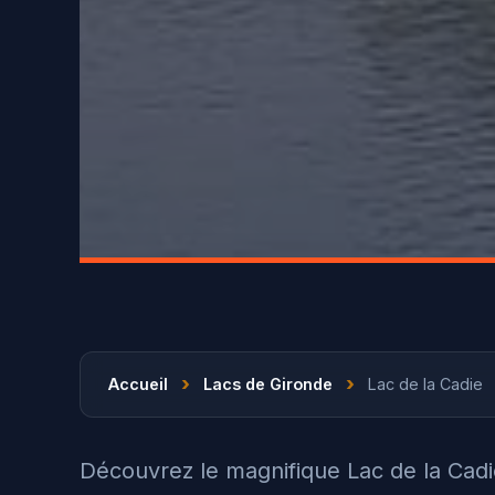
›
›
Accueil
Lacs de Gironde
Lac de la Cadie
Découvrez le magnifique Lac de la Cad