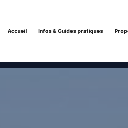
Accueil
Infos & Guides pratiques
Propo