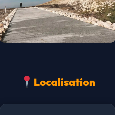
Localisation