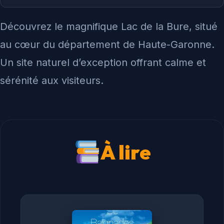
Découvrez le magnifique Lac de la Bure, situé
au cœur du département de Haute-Garonne.
Un site naturel d’exception offrant calme et
sérénité aux visiteurs.
À lire