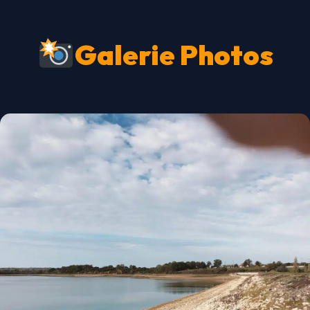
Galerie Photos