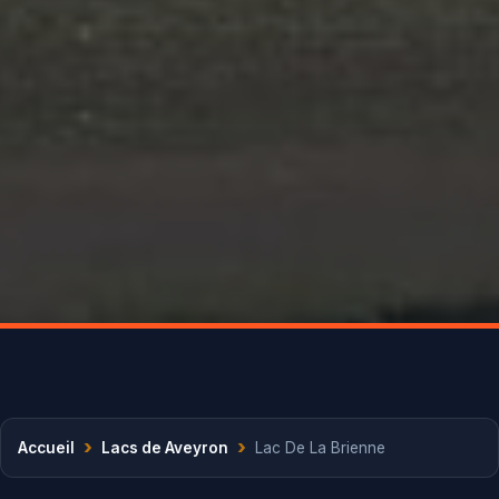
›
›
Accueil
Lacs de Aveyron
Lac De La Brienne