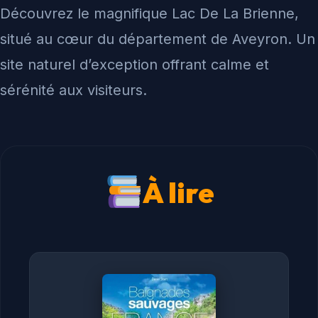
Découvrez le magnifique Lac De La Brienne,
situé au cœur du département de Aveyron. Un
site naturel d’exception offrant calme et
sérénité aux visiteurs.
À lire