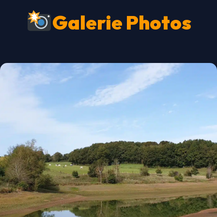
Galerie Photos