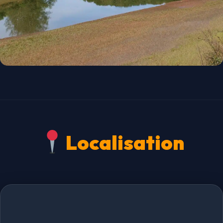
Localisation