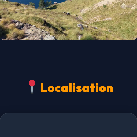
Localisation