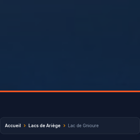
›
›
Accueil
Lacs de Ariège
Lac de Gnioure