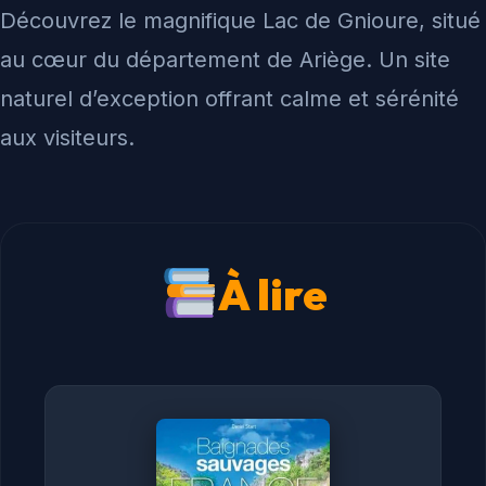
Découvrez le magnifique Lac de Gnioure, situé
au cœur du département de Ariège. Un site
naturel d’exception offrant calme et sérénité
aux visiteurs.
À lire