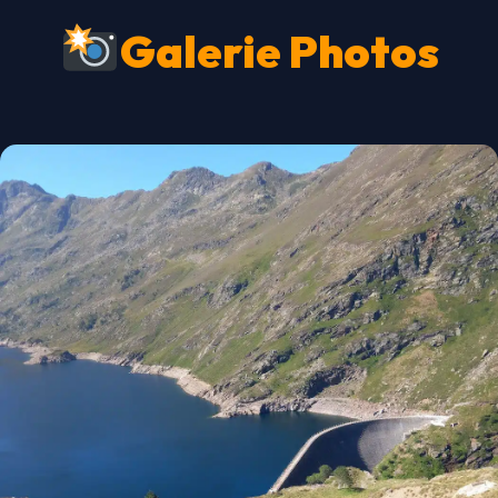
Galerie Photos