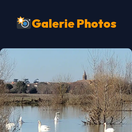
Galerie Photos