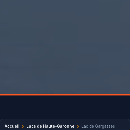
›
›
Accueil
Lacs de Haute-Garonne
Lac de Gargasses