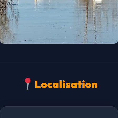
Localisation