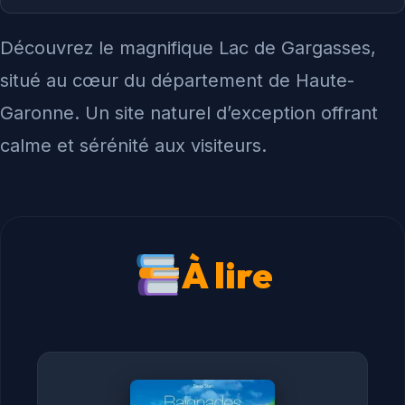
Découvrez le magnifique Lac de Gargasses,
situé au cœur du département de Haute-
Garonne. Un site naturel d’exception offrant
calme et sérénité aux visiteurs.
À lire