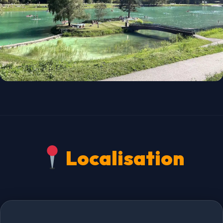
Localisation