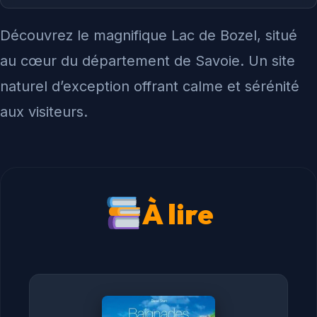
Découvrez le magnifique Lac de Bozel, situé
au cœur du département de Savoie. Un site
naturel d’exception offrant calme et sérénité
aux visiteurs.
À lire