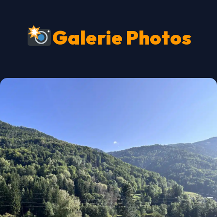
Galerie Photos