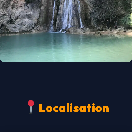
Localisation