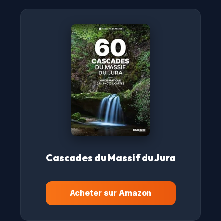
Cascades du Massif du Jura
Acheter sur Amazon