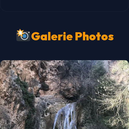
Galerie Photos