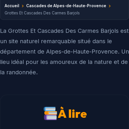
›
›
Accueil
Cascades de Alpes-de-Haute-Provence
Grottes Et Cascades Des Carmes Barjols
La Grottes Et Cascades Des Carmes Barjols est
un site naturel remarquable situé dans le
département de Alpes-de-Haute-Provence. Un
lieu idéal pour les amoureux de la nature et de
la randonnée.
À lire