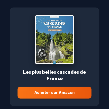
Les plus belles cascades de
France
Acheter sur Amazon