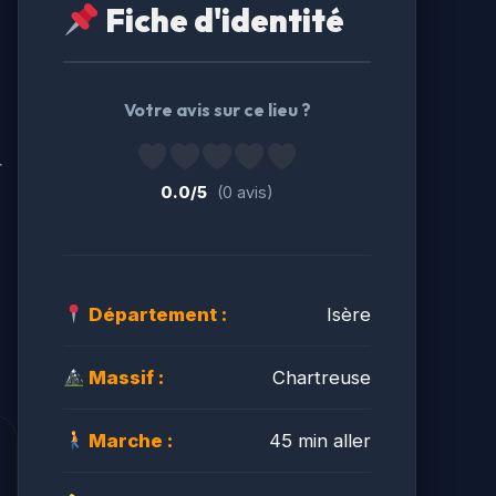
Fiche d'identité
Votre avis sur ce lieu ?
r
0.0/5
(0 avis)
Département :
Isère
Massif :
Chartreuse
Marche :
45 min aller