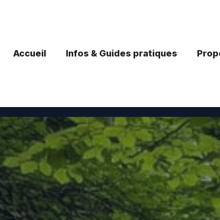
Accueil
Infos & Guides pratiques
Propo