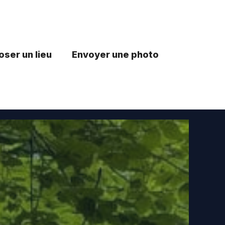
ser un lieu
Envoyer une photo