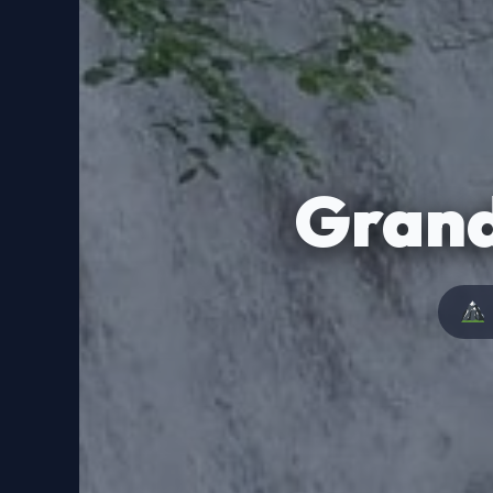
Grand