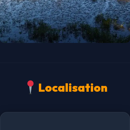
Localisation