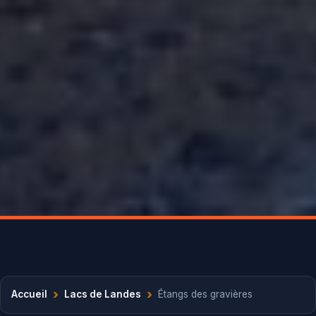
›
›
Accueil
Lacs de Landes
Étangs des gravières