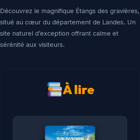
Découvrez le magnifique Étangs des gravières,
situé au cœur du département de Landes. Un
site naturel d’exception offrant calme et
sérénité aux visiteurs.
À lire