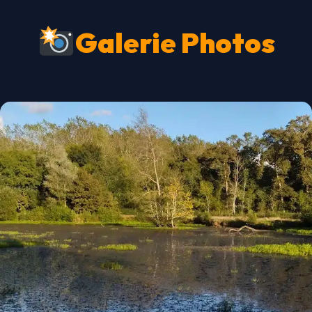
Galerie Photos