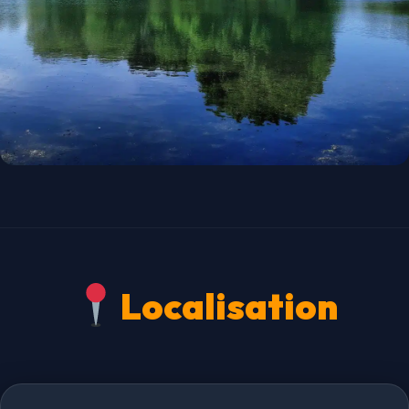
Localisation