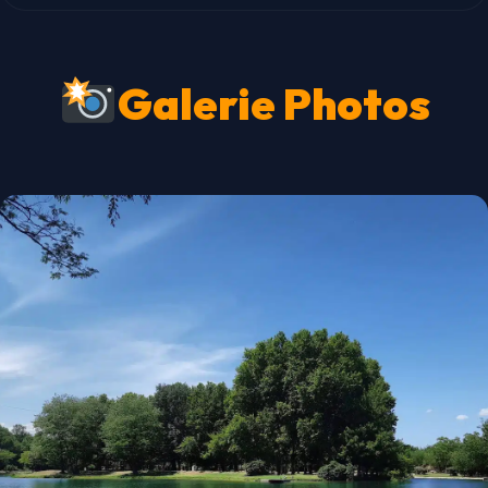
Galerie Photos