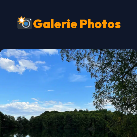
Galerie Photos