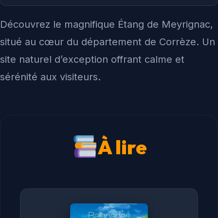
Découvrez le magnifique Étang de Meyrignac,
situé au cœur du département de Corrèze. Un
site naturel d’exception offrant calme et
sérénité aux visiteurs.
À lire