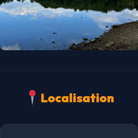
Localisation