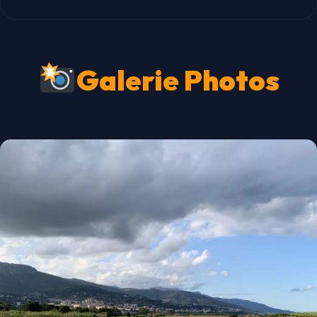
Galerie Photos