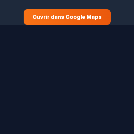
Ouvrir dans Google Maps
Laisser un commentaire
Commentaire