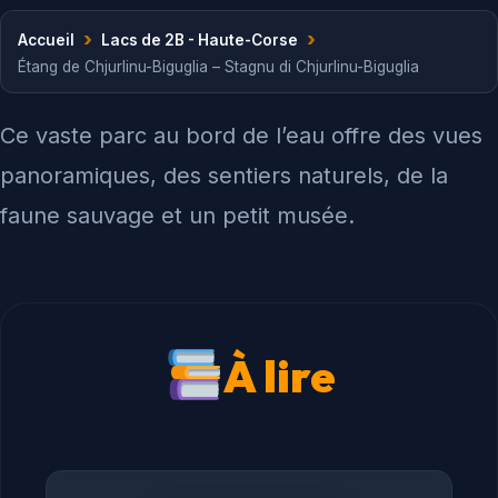
›
›
Accueil
Lacs de 2B - Haute-Corse
Étang de Chjurlinu-Biguglia – Stagnu di Chjurlinu-Biguglia
Ce vaste parc au bord de l’eau offre des vues
panoramiques, des sentiers naturels, de la
faune sauvage et un petit musée.
À lire