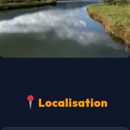
Localisation