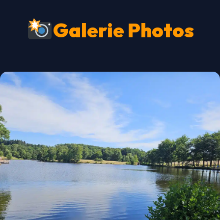
Galerie Photos