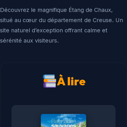
Découvrez le magnifique Étang de Chaux,
situé au cœur du département de Creuse. Un
site naturel d’exception offrant calme et
sérénité aux visiteurs.
À lire