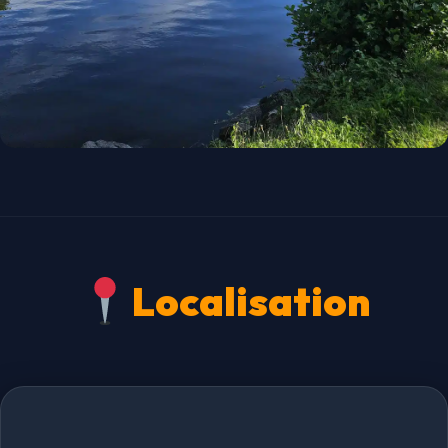
Localisation