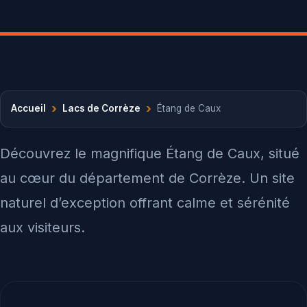
›
›
Accueil
Lacs de Corrèze
Étang de Caux
Découvrez le magnifique Étang de Caux, situé
au cœur du département de Corrèze. Un site
naturel d’exception offrant calme et sérénité
aux visiteurs.