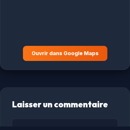
Ouvrir dans Google Maps
Laisser un commentaire
Commentaire