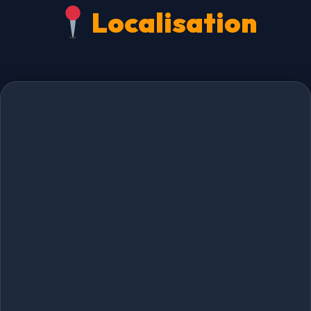
Localisation