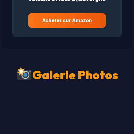
Acheter sur Amazon
Galerie Photos