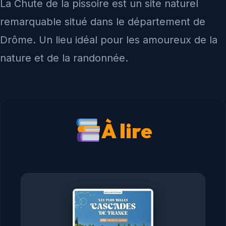
La Chute de la pissoire est un site naturel
remarquable situé dans le département de
Drôme. Un lieu idéal pour les amoureux de la
nature et de la randonnée.
À lire