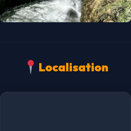
Localisation