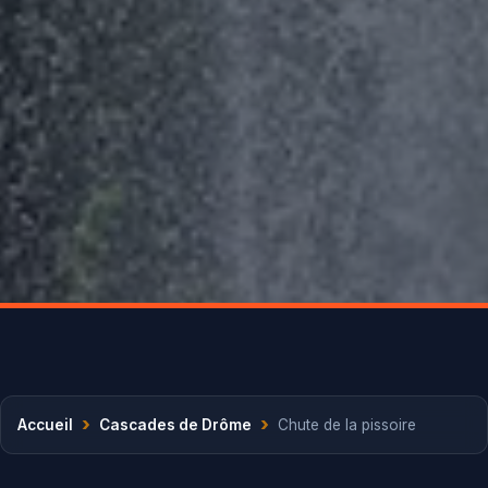
›
›
Accueil
Cascades de Drôme
Chute de la pissoire