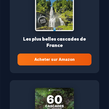
Les plus belles cascades de
France
Acheter sur Amazon