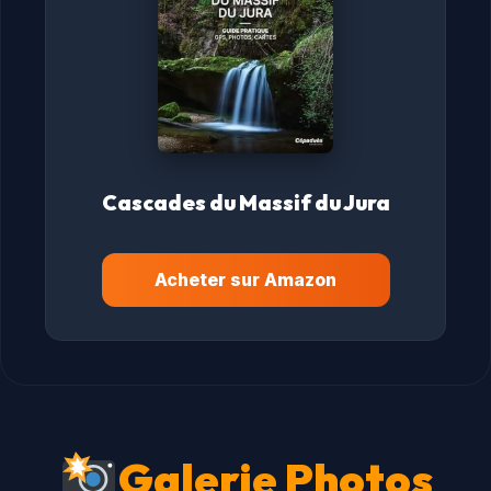
Cascades du Massif du Jura
Acheter sur Amazon
Galerie Photos