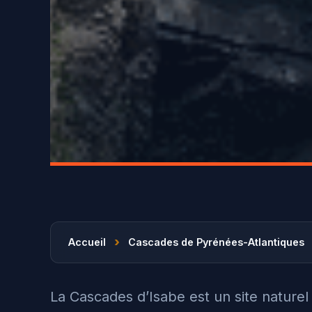
›
Accueil
Cascades de Pyrénées-Atlantiques
La Cascades d’Isabe est un site nature