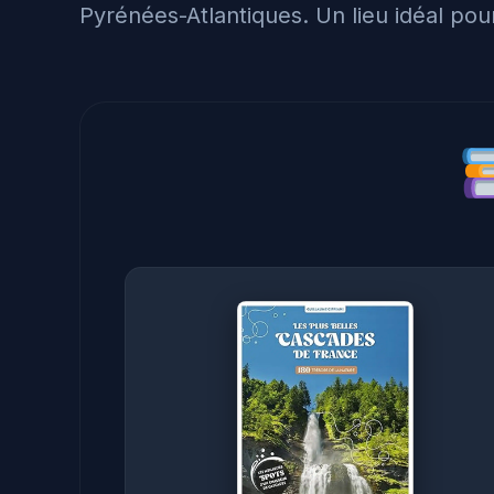
Pyrénées-Atlantiques. Un lieu idéal pou