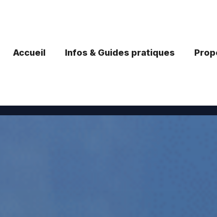
Accueil
Infos & Guides pratiques
Propo