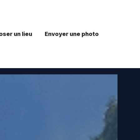
ser un lieu
Envoyer une photo