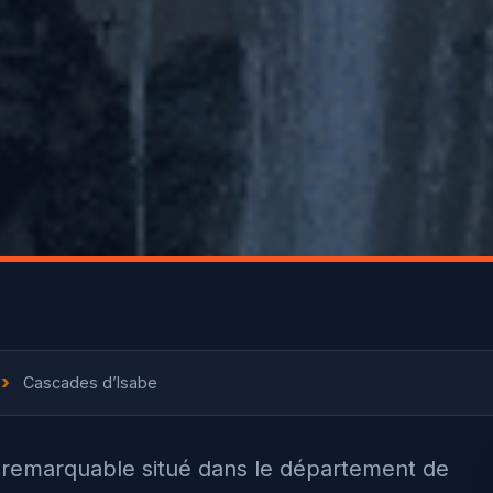
›
Cascades d’Isabe
l remarquable situé dans le département de