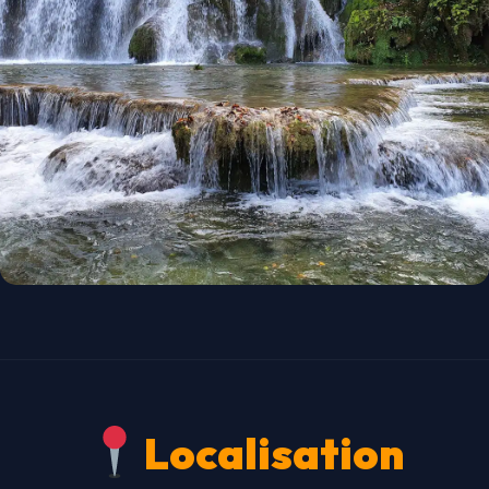
Localisation