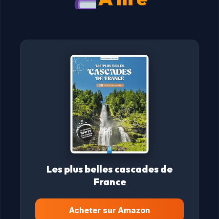
Les plus belles cascades de
France
Acheter sur Amazon