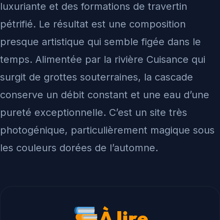
luxuriante et des formations de travertin
pétrifié. Le résultat est une composition
presque artistique qui semble figée dans le
temps. Alimentée par la rivière Cuisance qui
surgit de grottes souterraines, la cascade
conserve un débit constant et une eau d’une
pureté exceptionnelle. C’est un site très
photogénique, particulièrement magique sous
les couleurs dorées de l’automne.
À lire