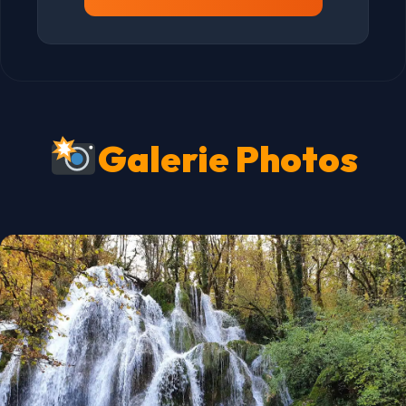
Galerie Photos