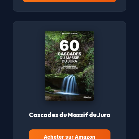
Cascades du Massif du Jura
Acheter sur Amazon