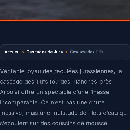
›
›
Accueil
Cascades de Jura
Cascade des Tufs
Véritable joyau des reculées jurassiennes, la
cascade des Tufs (ou des Planches-près-
Arbois) offre un spectacle d’une finesse
incomparable. Ce n’est pas une chute
massive, mais une multitude de filets d’eau qui
s’écoulent sur des coussins de mousse