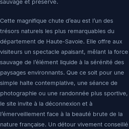
sauvage et préservé.
Cette magnifique chute d’eau est l’un des
trésors naturels les plus remarquables du
département de Haute-Savoie. Elle offre aux
visiteurs un spectacle apaisant, mêlant la force
sauvage de l’élément liquide à la sérénité des
paysages environnants. Que ce soit pour une
simple halte contemplative, une séance de
photographie ou une randonnée plus sportive,
le site invite à la déconnexion et à
l’émerveillement face à la beauté brute de la
nature française. Un détour vivement conseillé