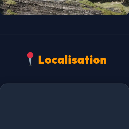
Localisation