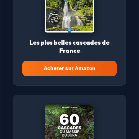
Les plus belles cascades de
France
Acheter sur Amazon