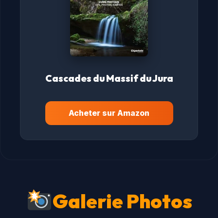
Cascades du Massif du Jura
Acheter sur Amazon
Galerie Photos