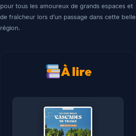
pour tous les amoureux de grands espaces et
de fraîcheur lors d’un passage dans cette belle
région.
À lire