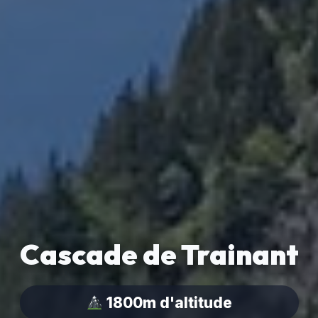
Cascade de Trainant
1800m d'altitude