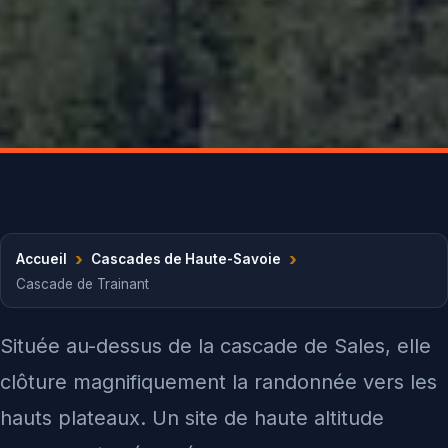
›
›
Accueil
Cascades de Haute-Savoie
Cascade de Trainant
Située au-dessus de la cascade de Sales, elle
clôture magnifiquement la randonnée vers les
hauts plateaux. Un site de haute altitude