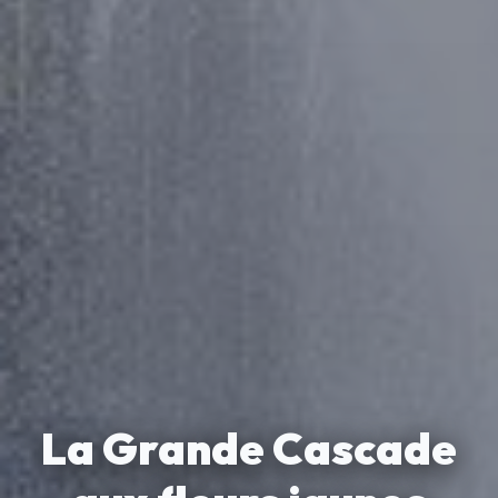
La Grande Cascade