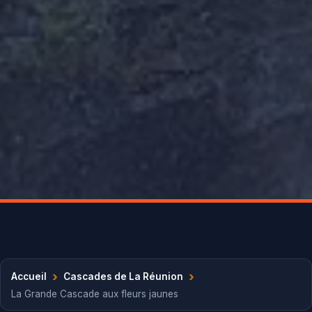
›
›
Accueil
Cascades de La Réunion
La Grande Cascade aux fleurs jaunes