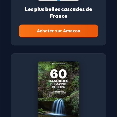
Les plus belles cascades de
France
Acheter sur Amazon