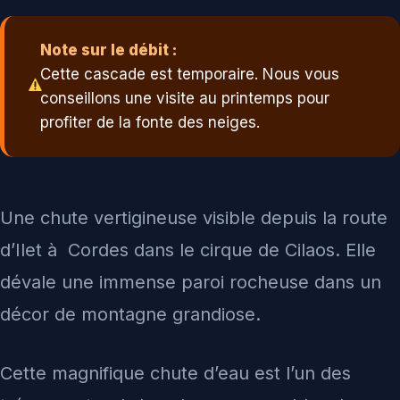
Note sur le débit :
Cette cascade est temporaire. Nous vous
conseillons une visite au printemps pour
profiter de la fonte des neiges.
Une chute vertigineuse visible depuis la route
d’Ilet à Cordes dans le cirque de Cilaos. Elle
dévale une immense paroi rocheuse dans un
décor de montagne grandiose.
Cette magnifique chute d’eau est l’un des