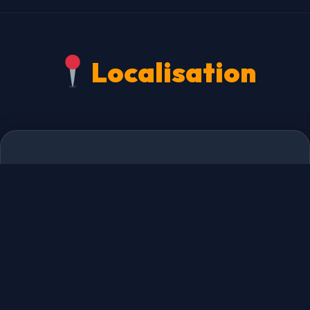
Localisation