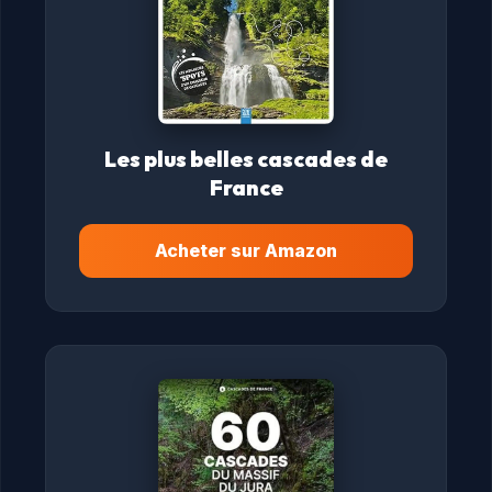
Les plus belles cascades de
France
Acheter sur Amazon