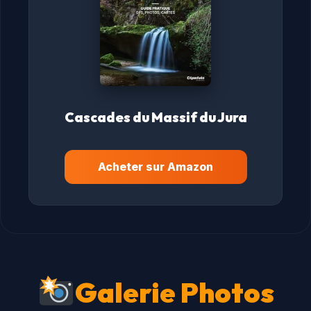
Cascades du Massif du Jura
Acheter sur Amazon
Galerie Photos