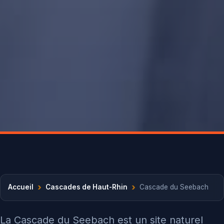
›
›
Accueil
Cascades de Haut-Rhin
Cascade du Seebach
La Cascade du Seebach est un site naturel