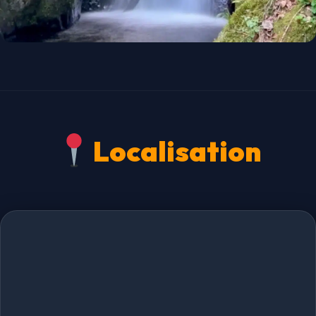
Localisation