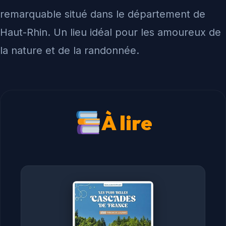
remarquable situé dans le département de
Haut-Rhin. Un lieu idéal pour les amoureux de
la nature et de la randonnée.
À lire