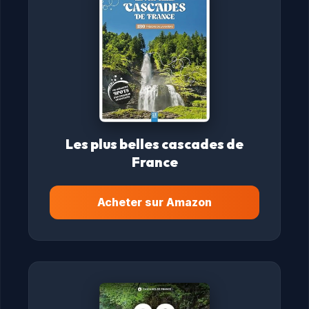
Les plus belles cascades de
France
Acheter sur Amazon