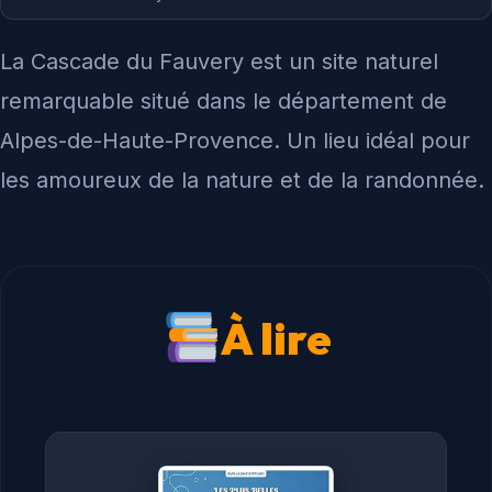
La Cascade du Fauvery est un site naturel
remarquable situé dans le département de
Alpes-de-Haute-Provence. Un lieu idéal pour
les amoureux de la nature et de la randonnée.
À lire