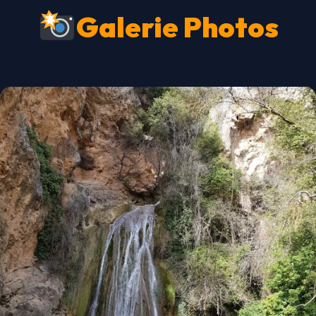
Galerie Photos