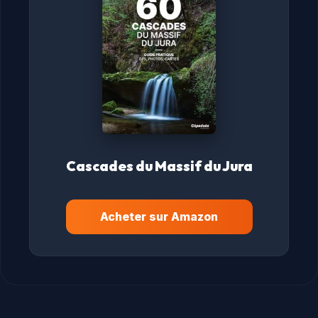
Cascades du Massif du Jura
Acheter sur Amazon