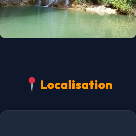
Localisation