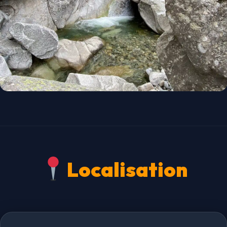
Localisation