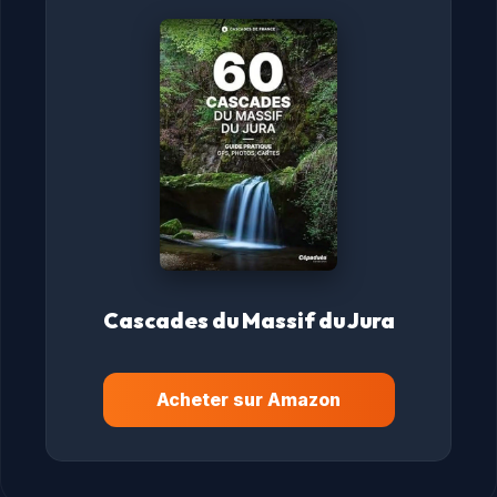
Cascades du Massif du Jura
Acheter sur Amazon