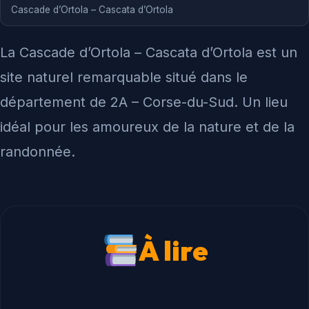
Cascade d’Ortola – Cascata d’Ortola
La Cascade d’Ortola – Cascata d’Ortola est un
site naturel remarquable situé dans le
département de 2A – Corse-du-Sud. Un lieu
idéal pour les amoureux de la nature et de la
randonnée.
À lire