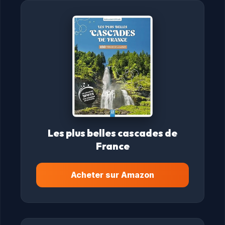
Les plus belles cascades de
France
Acheter sur Amazon