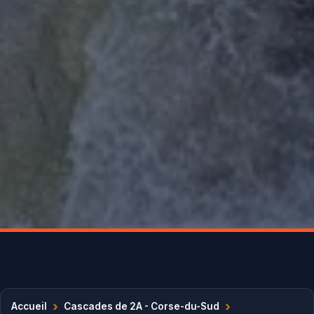
›
›
Accueil
Cascades de 2A - Corse-du-Sud