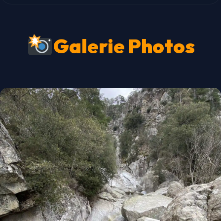
Galerie Photos