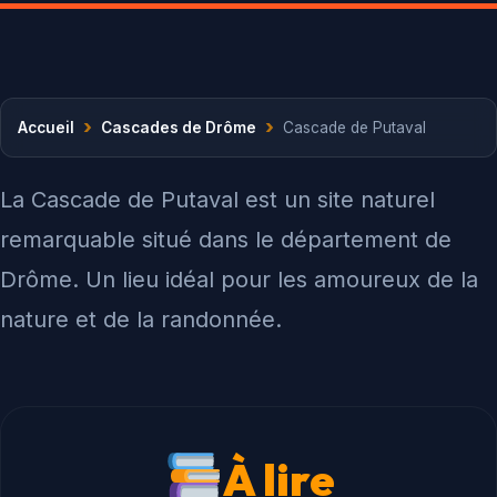
›
›
Accueil
Cascades de Drôme
Cascade de Putaval
La Cascade de Putaval est un site naturel
remarquable situé dans le département de
Drôme. Un lieu idéal pour les amoureux de la
nature et de la randonnée.
À lire