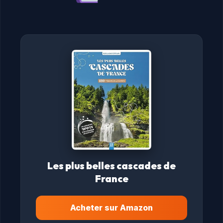
Les plus belles cascades de
France
Acheter sur Amazon