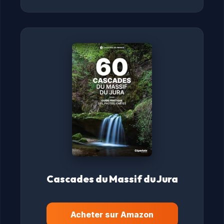
Cascades du Massif du Jura
Acheter sur Amazon