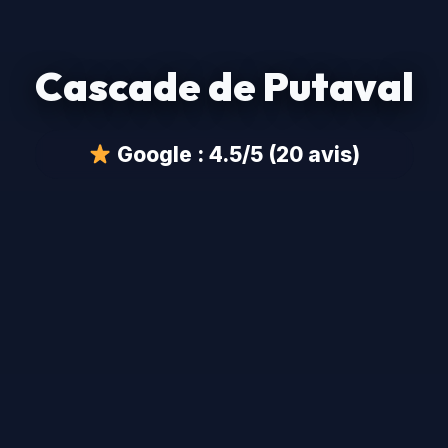
Cascade de Putaval
Google : 4.5/5 (20 avis)