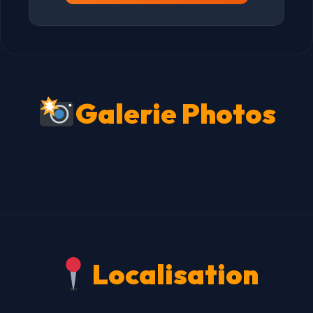
Galerie Photos
Localisation