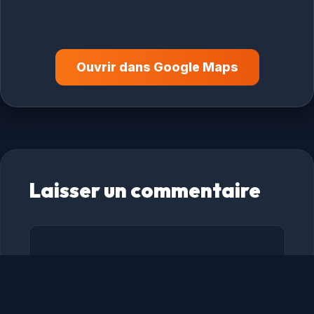
Ouvrir dans Google Maps
Laisser un commentaire
Commentaire