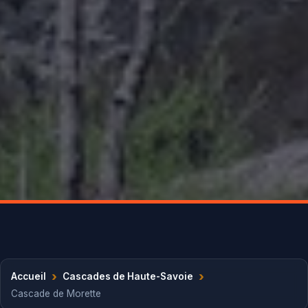
›
›
Accueil
Cascades de Haute-Savoie
Cascade de Morette