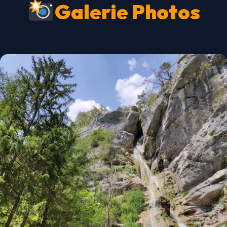
Galerie Photos