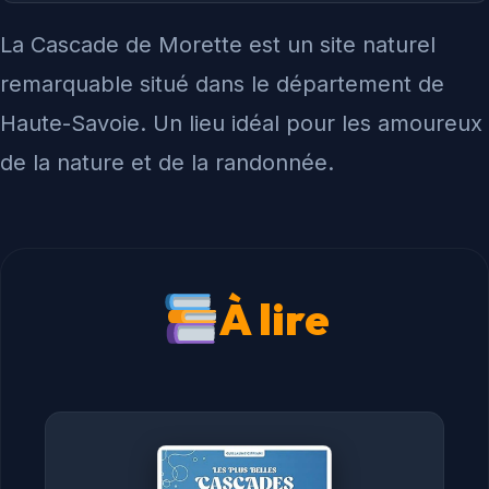
La Cascade de Morette est un site naturel
remarquable situé dans le département de
Haute-Savoie. Un lieu idéal pour les amoureux
de la nature et de la randonnée.
À lire