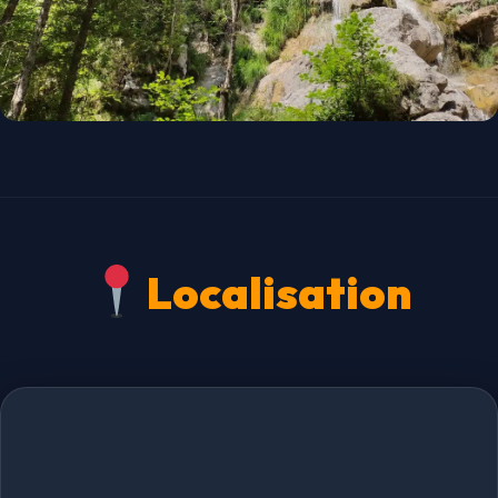
Localisation