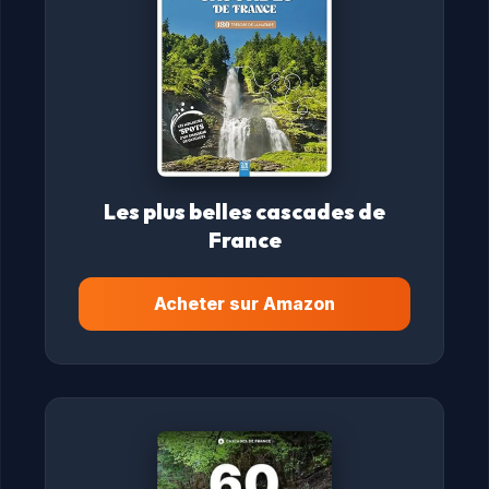
Les plus belles cascades de
France
Acheter sur Amazon