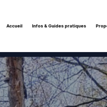
Accueil
Infos & Guides pratiques
Propo