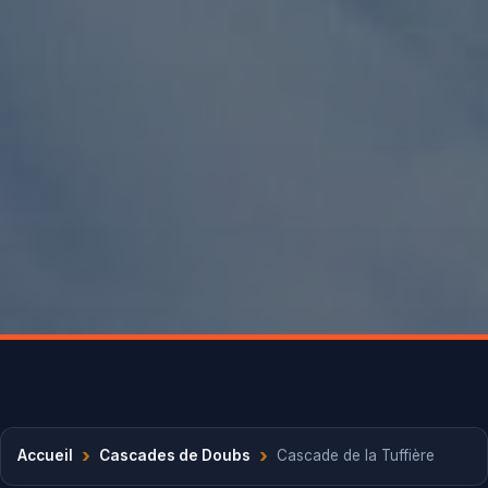
›
›
Accueil
Cascades de Doubs
Cascade de la Tuffière