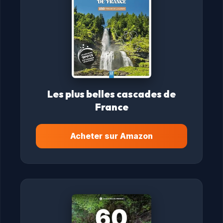
Les plus belles cascades de
France
Acheter sur Amazon