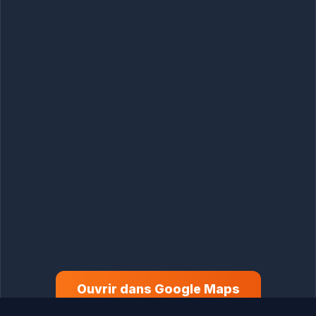
Ouvrir dans Google Maps