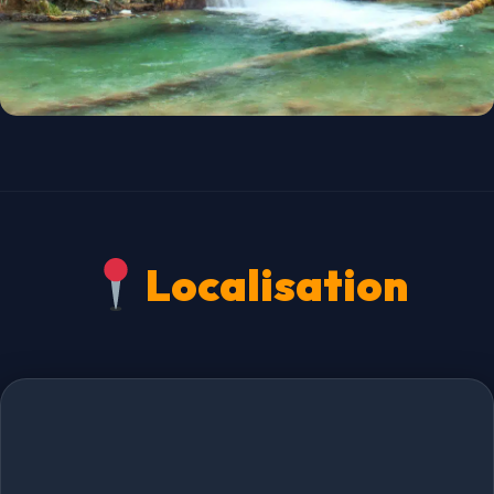
Localisation