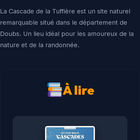
La Cascade de la Tuffière est un site naturel
remarquable situé dans le département de
Doubs. Un lieu idéal pour les amoureux de la
nature et de la randonnée.
À lire