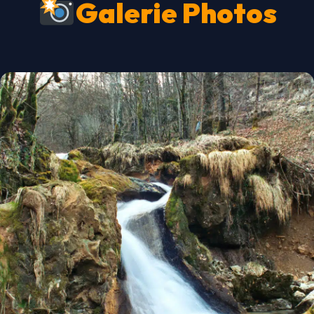
Galerie Photos