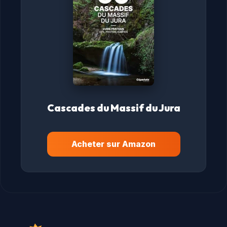
Cascades du Massif du Jura
Acheter sur Amazon