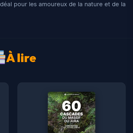
déal pour les amoureux de la nature et de la
À lire