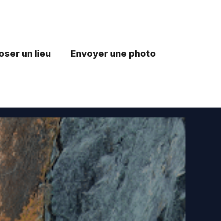
ser un lieu
Envoyer une photo