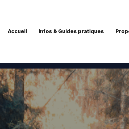
Accueil
Infos & Guides pratiques
Propo