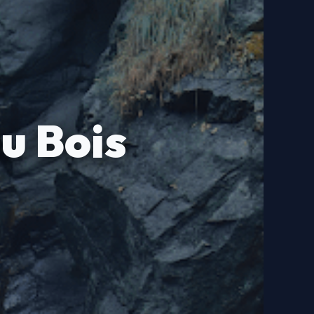
au Bois