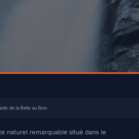
de de la Belle au Bois
ite naturel remarquable situé dans le