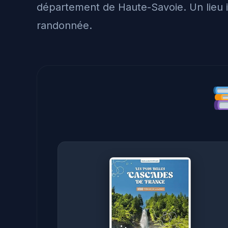
département de Haute-Savoie. Un lieu i
randonnée.