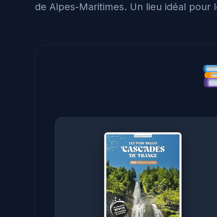
de Alpes-Maritimes. Un lieu idéal pour