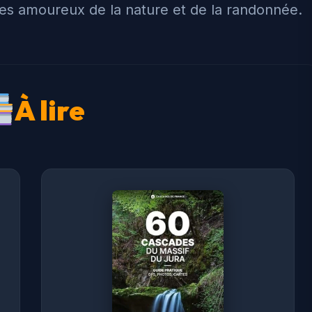
 les amoureux de la nature et de la randonnée.
À lire