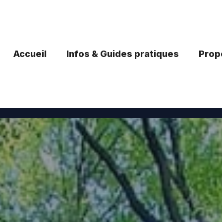
Accueil
Infos & Guides pratiques
Propo