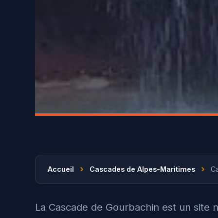
›
›
Accueil
Cascades de Alpes-Maritimes
C
La Cascade de Gourbachin est un site 