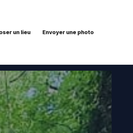
ser un lieu
Envoyer une photo