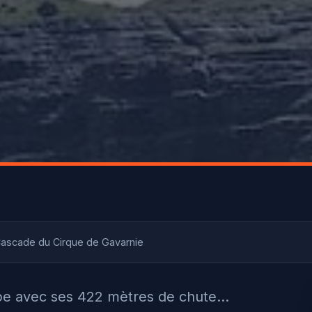
ascade du Cirque de Gavarnie
ope avec ses 422 mètres de chute…