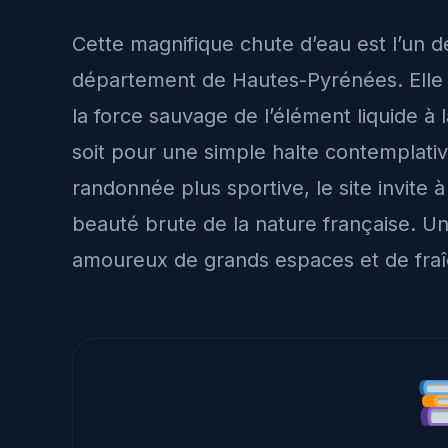
Cette magnifique chute d’eau est l’un d
département de Hautes-Pyrénées. Elle o
la force sauvage de l’élément liquide à
soit pour une simple halte contemplat
randonnée plus sportive, le site invite 
beauté brute de la nature française. Un
amoureux de grands espaces et de fraîc