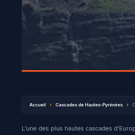
›
›
Accueil
Cascades de Hautes-Pyrénées
C
L’une des plus hautes cascades d’Eur