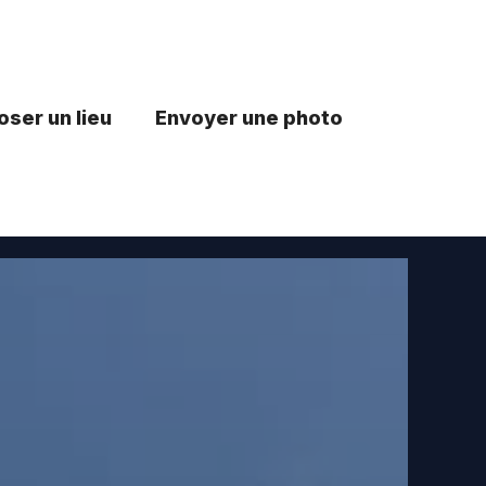
ser un lieu
Envoyer une photo