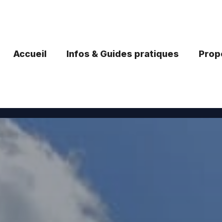
Accueil
Infos & Guides pratiques
Propo