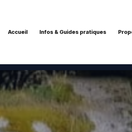
Accueil
Infos & Guides pratiques
Propo