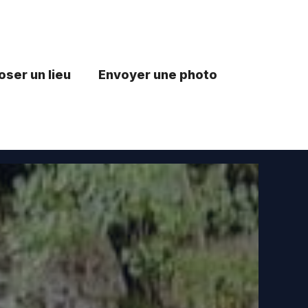
ser un lieu
Envoyer une photo