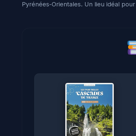
Pyrénées-Orientales. Un lieu idéal pou