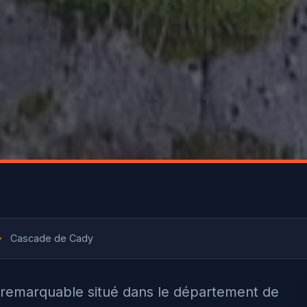
›
Cascade de Cady
l remarquable situé dans le département de