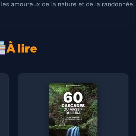
r les amoureux de la nature et de la randonnée.
À lire