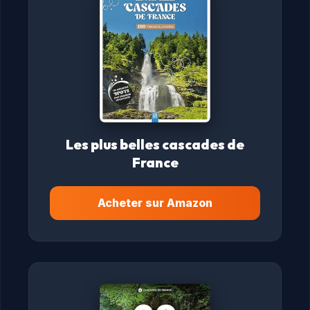
Les plus belles cascades de
France
Acheter sur Amazon