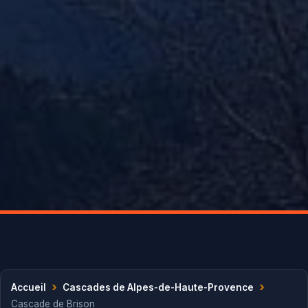
›
›
Accueil
Cascades de Alpes-de-Haute-Provence
Cascade de Brison