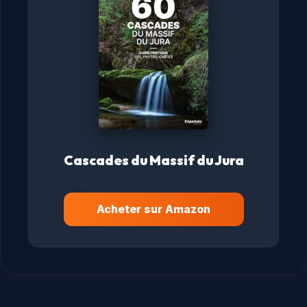
Cascades du Massif du Jura
Acheter sur Amazon