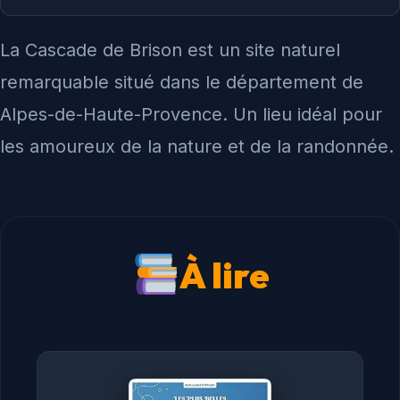
La Cascade de Brison est un site naturel
remarquable situé dans le département de
Alpes-de-Haute-Provence. Un lieu idéal pour
les amoureux de la nature et de la randonnée.
À lire