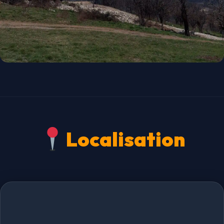
Localisation