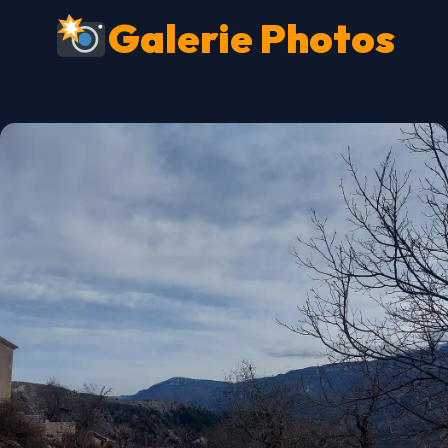
Galerie Photos