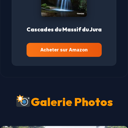
Cascades du Massif du Jura
Acheter sur Amazon
Galerie Photos