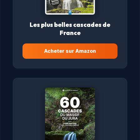
Les plus belles cascades de
France
Acheter sur Amazon