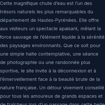
Cette magnifique chute d’eau est l’un des
trésors naturels les plus remarquables du
département de Hautes-Pyrénées. Elle offre
aux visiteurs un spectacle apaisant, mêlant la
force sauvage de l’élément liquide à la sérénité
des paysages environnants. Que ce soit pour
une simple halte contemplative, une séance
de photographie ou une randonnée plus
sportive, le site invite à la déconnexion et à
l’émerveillement face à la beauté brute de la
nature française. Un détour vivement conseillé
pour tous les amoureux de grands espaces et
de fraîcheur lors d’un passage dans cette belle