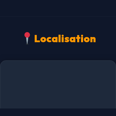
Localisation