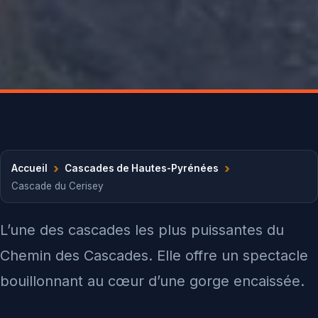
›
›
Accueil
Cascades de Hautes-Pyrénées
Cascade du Cerisey
L’une des cascades les plus puissantes du
Chemin des Cascades. Elle offre un spectacle
bouillonnant au cœur d’une gorge encaissée.