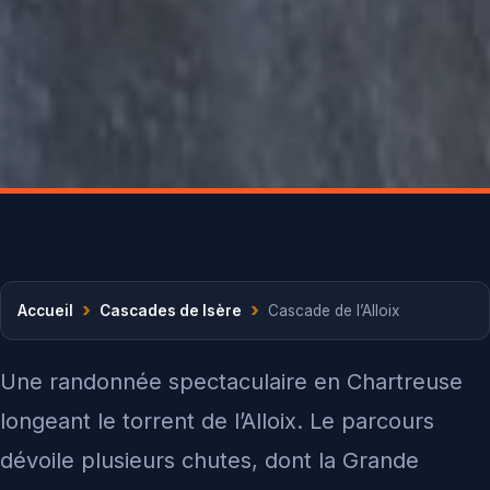
›
›
Accueil
Cascades de Isère
Cascade de l’Alloix
Une randonnée spectaculaire en Chartreuse
longeant le torrent de l’Alloix. Le parcours
dévoile plusieurs chutes, dont la Grande