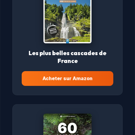
Les plus belles cascades de
France
Acheter sur Amazon