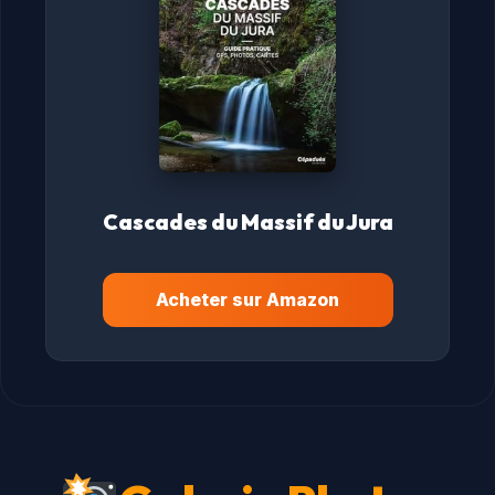
Cascades du Massif du Jura
Acheter sur Amazon