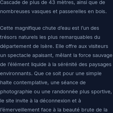
Cascade de plus de 43 mètres, ainsi que de
nombreuses vasques et passerelles en bois.
Cette magnifique chute d’eau est l’un des
trésors naturels les plus remarquables du
département de Isère. Elle offre aux visiteurs
un spectacle apaisant, mêlant la force sauvage
de l’élément liquide à la sérénité des paysages
environnants. Que ce soit pour une simple
halte contemplative, une séance de
photographie ou une randonnée plus sportive,
le site invite à la déconnexion et à
l’émerveillement face à la beauté brute de la