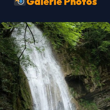
Galerie Photos