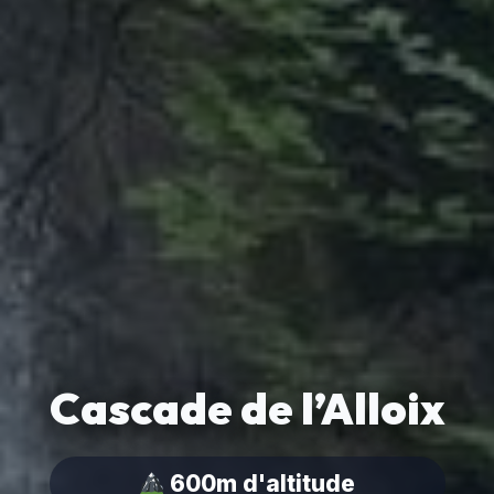
Cascade de l’Alloix
600m d'altitude