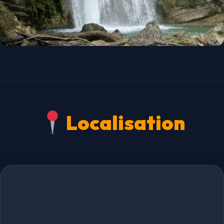
Localisation