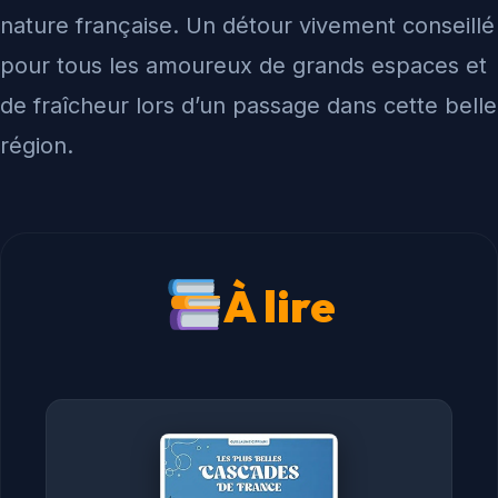
nature française. Un détour vivement conseillé
pour tous les amoureux de grands espaces et
de fraîcheur lors d’un passage dans cette belle
région.
À lire