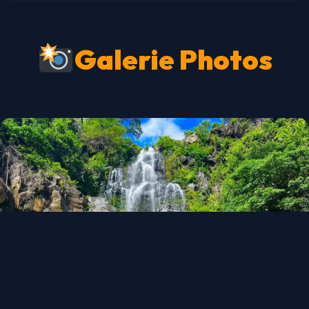
Galerie Photos