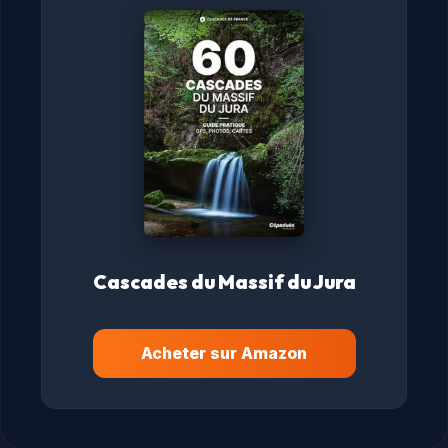
Cascades du Massif du Jura
Acheter sur Amazon