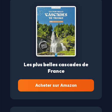
Les plus belles cascades de
France
Acheter sur Amazon