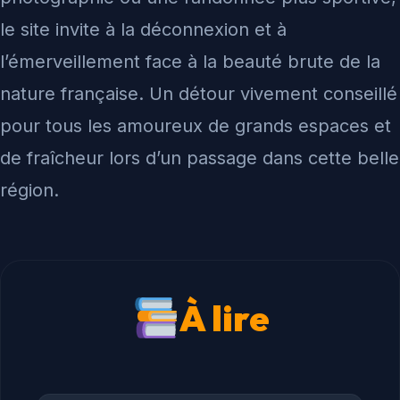
le site invite à la déconnexion et à
l’émerveillement face à la beauté brute de la
nature française. Un détour vivement conseillé
pour tous les amoureux de grands espaces et
de fraîcheur lors d’un passage dans cette belle
région.
À lire