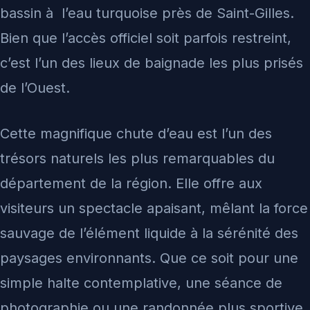
bassin à l’eau turquoise près de Saint-Gilles.
Bien que l’accès officiel soit parfois restreint,
c’est l’un des lieux de baignade les plus prisés
de l’Ouest.
Cette magnifique chute d’eau est l’un des
trésors naturels les plus remarquables du
département de la région. Elle offre aux
visiteurs un spectacle apaisant, mêlant la force
sauvage de l’élément liquide à la sérénité des
paysages environnants. Que ce soit pour une
simple halte contemplative, une séance de
photographie ou une randonnée plus sportive,