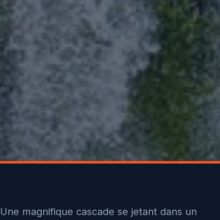
Une magnifique cascade se jetant dans un