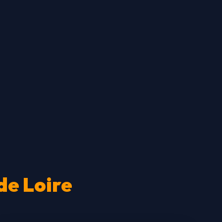
de Loire