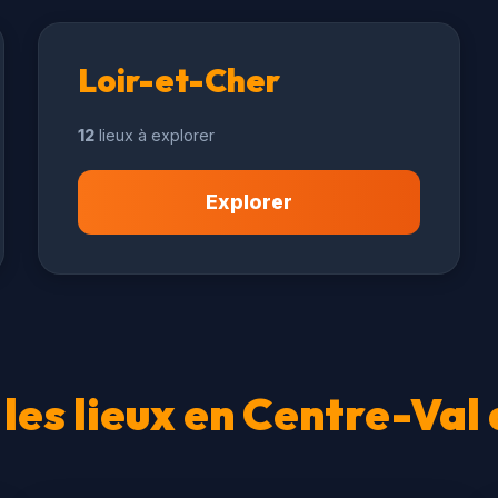
Loir-et-Cher
12
lieux à explorer
Explorer
 les lieux en Centre-Val 