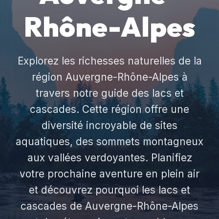
Rhône-Alpes
Explorez les richesses naturelles de la
région Auvergne-Rhône-Alpes à
travers notre guide des lacs et
cascades. Cette région offre une
diversité incroyable de sites
aquatiques, des sommets montagneux
aux vallées verdoyantes. Planifiez
votre prochaine aventure en plein air
et découvrez pourquoi les lacs et
cascades de Auvergne-Rhône-Alpes