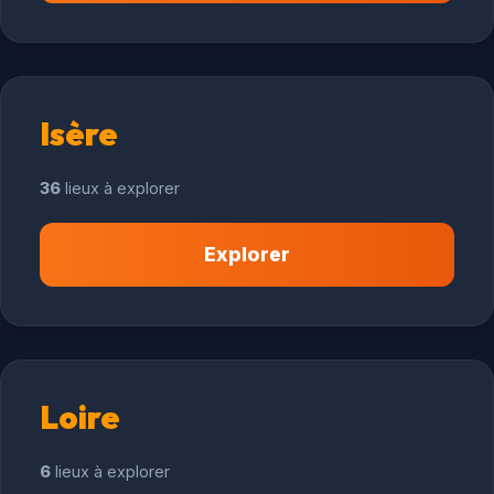
Isère
36
lieux à explorer
Explorer
Loire
6
lieux à explorer