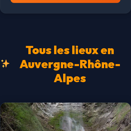
Tous les lieux en
Auvergne-Rhône-
Alpes