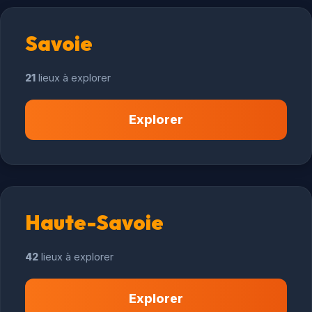
Savoie
21
lieux à explorer
Explorer
Haute-Savoie
42
lieux à explorer
Explorer