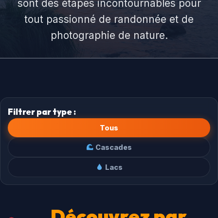
sont des étapes incontournables pour
tout passionné de randonnée et de
photographie de nature.
Filtrer par type :
Tous
Cascades
Lacs
Découvrez par