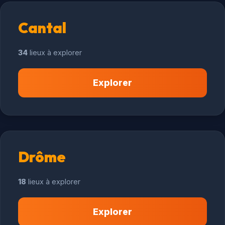
Cantal
34
lieux à explorer
Explorer
Drôme
18
lieux à explorer
Explorer