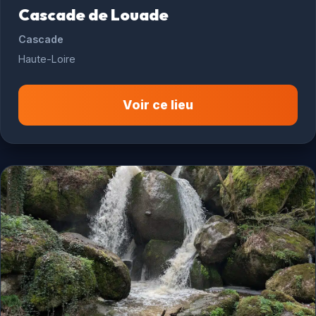
Cascade de Louade
Cascade
Haute-Loire
Voir ce lieu