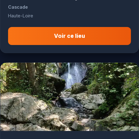
Cascade
Haute-Loire
Voir ce lieu