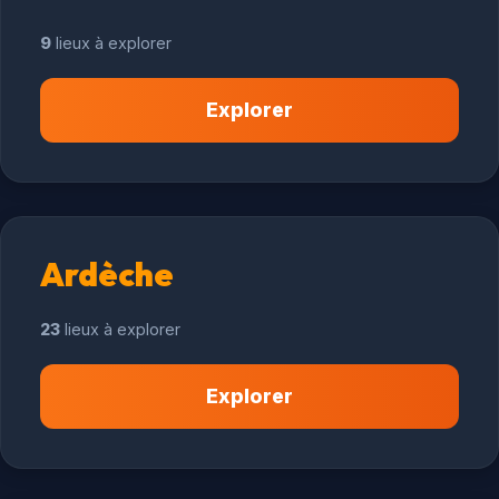
9
lieux à explorer
Explorer
Ardèche
23
lieux à explorer
Explorer