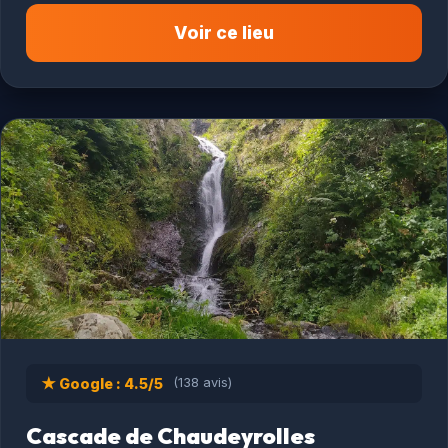
Voir ce lieu
★ Google : 4.5/5
(138 avis)
Cascade de Chaudeyrolles