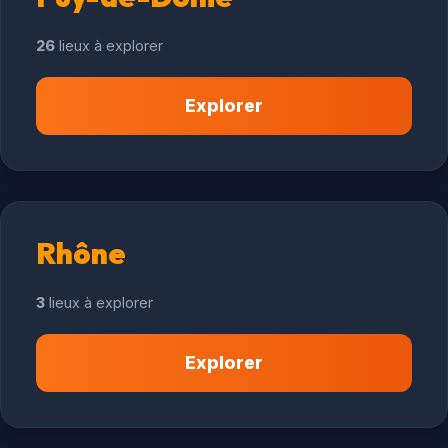
26
lieux à explorer
Explorer
Rhône
3
lieux à explorer
Explorer