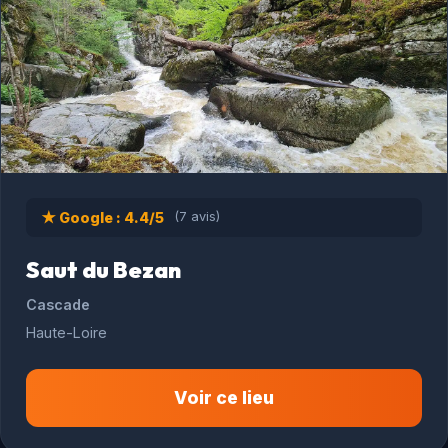
★ Google : 4.4/5
(7 avis)
Saut du Bezan
Cascade
Haute-Loire
Voir ce lieu