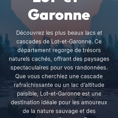
Garonne
Découvrez les plus beaux lacs et
cascades de Lot-et-Garonne. Ce
département regorge de trésors
naturels cachés, offrant des paysages
spectaculaires pour vos randonnées.
Que vous cherchiez une cascade
rafraîchissante ou un lac d’altitude
paisible, Lot-et-Garonne est une
destination idéale pour les amoureux
de la nature sauvage et des