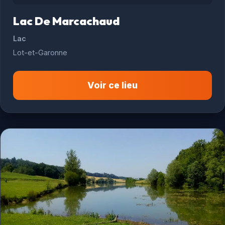
Lac De Marcachaud
Lac
Lot-et-Garonne
Voir ce lieu