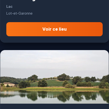
Lac
Lot-et-Garonne
Voir ce lieu