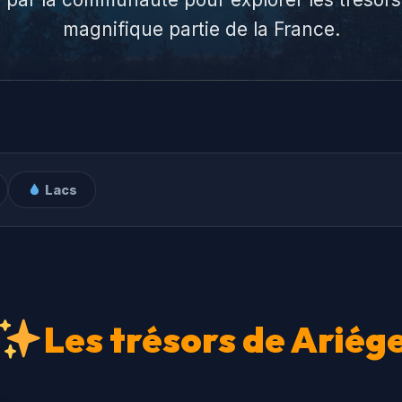
magnifique partie de la France.
Lacs
Les trésors de Ariég