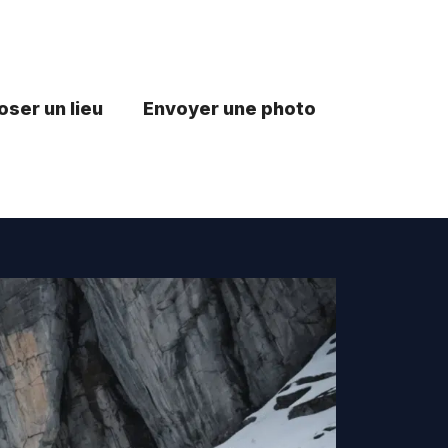
ser un lieu
Envoyer une photo